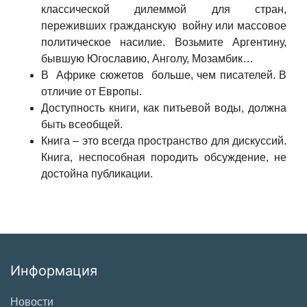
классической дилеммой для стран,
переживших гражданскую войну или массовое
политическое насилие. Возьмите Аргентину,
бывшую Югославию, Анголу, Мозамбик…
В Африке сюжетов больше, чем писателей. В
отличие от Европы.
Доступность книги, как питьевой воды, должна
быть всеобщей.
Книга – это всегда пространство для дискуссий.
Книга, неспособная породить обсуждение, не
достойна публикации.
Информация
Новости