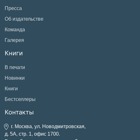
Пресса
Об издательстве
Команда
Галерея
Книги
В печати
Новинки
Книги
Бестселлеры
Контакты
г. Москва, ул. Новодмитровская,
д. 5А, стр. 1, офис 1700.