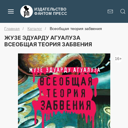
ИЗДАТЕЛЬСТВО
ФАНТОМ ПРЕСС
Главная
Каталог
Всеобщая теория забвения
ЖУЗЕ ЭДУАРДУ АГУАЛУЗА
ВСЕОБЩАЯ ТЕОРИЯ ЗАБВЕНИЯ
16+