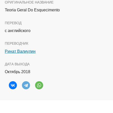
ОРИГИНАЛЬНОЕ НАЗВАНИЕ
Teoria Geral Do Esquecimento
ПЕРЕВОД
с английского
ПЕРЕВОДЧИК
Ринат Валиулин
ДАТА ВЫХОДА
Октябрь 2018