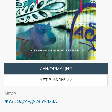
ИНФОРМАЦИЯ
НЕТ В НАЛИЧИИ
АВТОР
ЖУЗЕ ЭДУАРДУ АГУАЛУЗА